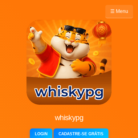
☰ Menu
whiskypg
LOGIN
CADASTRE-SE GRÁTIS