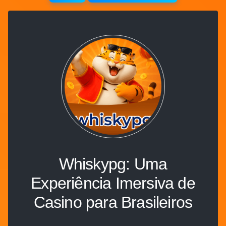
Whiskypg: Uma
Experiência Imersiva de
Casino para Brasileiros