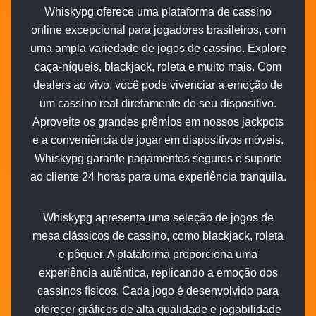
Whiskypg oferece uma plataforma de cassino
online excepcional para jogadores brasileiros, com
uma ampla variedade de jogos de cassino. Explore
caça-níqueis, blackjack, roleta e muito mais. Com
dealers ao vivo, você pode vivenciar a emoção de
um cassino real diretamente do seu dispositivo.
Aproveite os grandes prêmios em nossos jackpots
e a conveniência de jogar em dispositivos móveis.
Whiskypg garante pagamentos seguros e suporte
ao cliente 24 horas para uma experiência tranquila.
Whiskypg apresenta uma seleção de jogos de
mesa clássicos de cassino, como blackjack, roleta
e pôquer. A plataforma proporciona uma
experiência autêntica, replicando a emoção dos
cassinos físicos. Cada jogo é desenvolvido para
oferecer gráficos de alta qualidade e jogabilidade