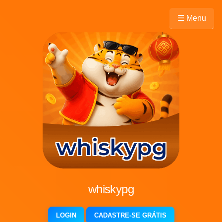
☰ Menu
whiskypg
LOGIN
CADASTRE-SE GRÁTIS